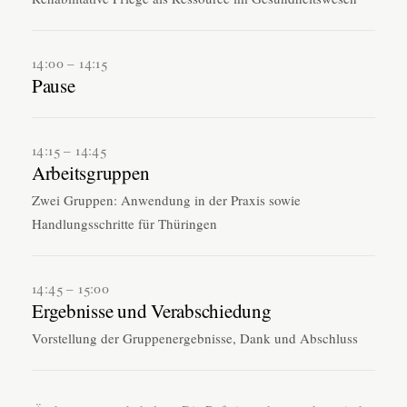
14:00 – 14:15
Pause
14:15 – 14:45
Arbeitsgruppen
Zwei Gruppen: Anwendung in der Praxis sowie
Handlungsschritte für Thüringen
14:45 – 15:00
Ergebnisse und Verabschiedung
Vorstellung der Gruppenergebnisse, Dank und Abschluss