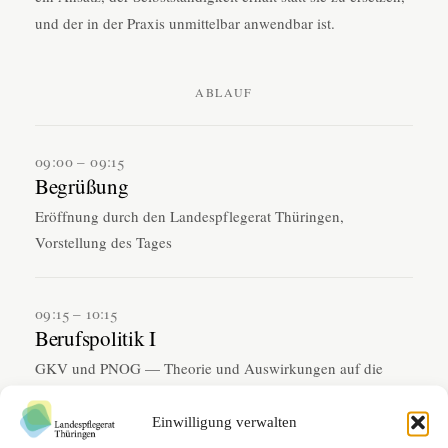
und der in der Praxis unmittelbar anwendbar ist.
ABLAUF
09:00 – 09:15
Begrüßung
Eröffnung durch den Landespflegerat Thüringen,
Vorstellung des Tages
09:15 – 10:15
Berufspolitik I
GKV und PNOG — Theorie und Auswirkungen auf die
Pflegenden, anschließend Fragen
Einwilligung verwalten