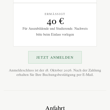
ERMÄSSIGT
40 €
Für Auszubildende und Studierende. Nachweis
bitte beim Einlass vorlegen
JETZT ANMELDEN
Anmeldeschluss ist der 18. Oktober 2026. Nach der Zahlung
erhalten Sie Ihre Buchungsbestätigung per E-Mail.
Anfahrt