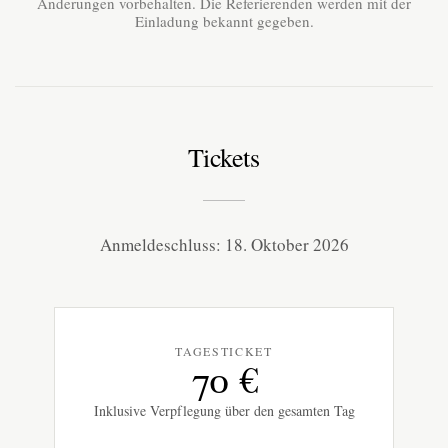
Änderungen vorbehalten. Die Referierenden werden mit der
Einladung bekannt gegeben.
Tickets
Anmeldeschluss: 18. Oktober 2026
TAGESTICKET
70 €
Inklusive Verpflegung über den gesamten Tag