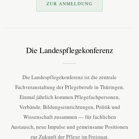
ZUR ANMELDUNG
Die Landespflegekonferenz
Die Landespflegekonferenz ist die zentrale
Fachveranstaltung der Pflegeberufe in Thüringen.
Einmal jährlich kommen Pflegefachpersonen,
Verbände, Bildungseinrichtungen, Politik und
Wissenschaft zusammen — für fachlichen
Austausch, neue Impulse und gemeinsame Positionen
zur Zukunft der Pflege im Freistaat.