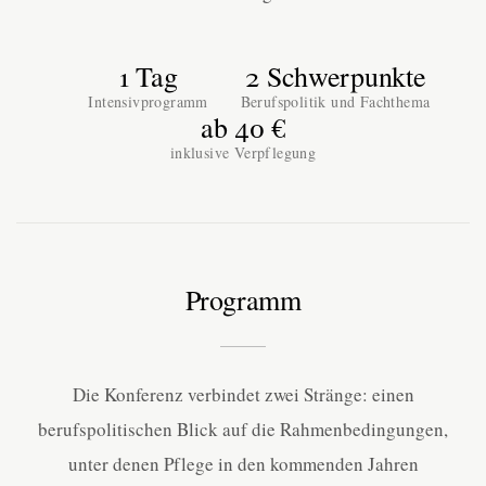
1 Tag
2 Schwerpunkte
Intensivprogramm
Berufspolitik und Fachthema
ab 40 €
inklusive Verpflegung
Programm
Die Konferenz verbindet zwei Stränge: einen
berufspolitischen Blick auf die Rahmenbedingungen,
unter denen Pflege in den kommenden Jahren