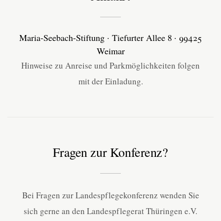
Maria-Seebach-Stiftung · Tiefurter Allee 8 · 99425
Weimar
Hinweise zu Anreise und Parkmöglichkeiten folgen
mit der Einladung.
Fragen zur Konferenz?
Bei Fragen zur Landespflegekonferenz wenden Sie
sich gerne an den Landespflegerat Thüringen e.V.