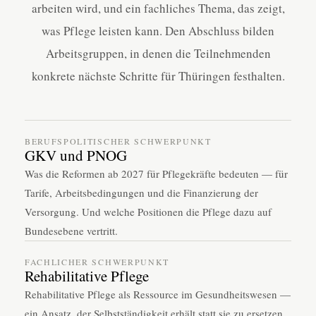
arbeiten wird, und ein fachliches Thema, das zeigt,
was Pflege leisten kann. Den Abschluss bilden
Arbeitsgruppen, in denen die Teilnehmenden
konkrete nächste Schritte für Thüringen festhalten.
BERUFSPOLITISCHER SCHWERPUNKT
GKV und PNOG
Was die Reformen ab 2027 für Pflegekräfte bedeuten — für
Tarife, Arbeitsbedingungen und die Finanzierung der
Versorgung. Und welche Positionen die Pflege dazu auf
Bundesebene vertritt.
FACHLICHER SCHWERPUNKT
Rehabilitative Pflege
Rehabilitative Pflege als Ressource im Gesundheitswesen —
ein Ansatz, der Selbstständigkeit erhält statt sie zu ersetzen,