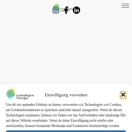
⌂
LPR
Landespflegekonferenz
Kontakt
Einwilligung verwalten
Um dir ein optimales Erlebnis zu bieten, verwenden wir Technologien wie Cookies,
um Geräteinformationen zu speichern und/oder darauf zuzugreifen. Wenn du diesen
Technologien zustimmst, können wir Daten wie das Surfverhalten oder eindeutige IDs
auf dieser Website verarbeiten. Wenn du deine Einwilligung nicht erteilst oder
zurückziehst, können bestimmte Merkmale und Funktionen beeinträchtigt werden.