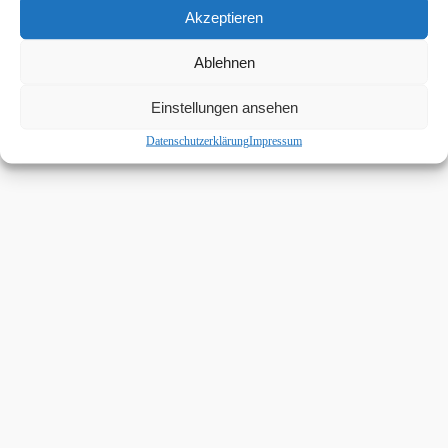
Akzeptieren
Ablehnen
Einstellungen ansehen
Datenschutzerklärung
Impressum